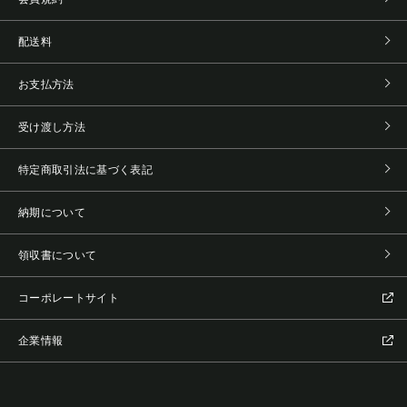
配送料
お支払方法
受け渡し方法
特定商取引法に基づく表記
納期について
領収書について
コーポレートサイト
企業情報