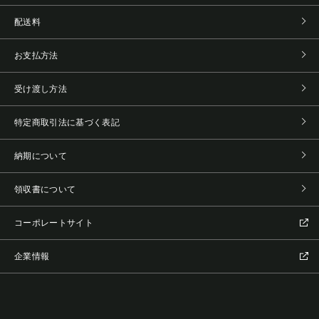
配送料
お支払方法
受け渡し方法
特定商取引法に基づく表記
納期について
領収書について
コーポレートサイト
企業情報