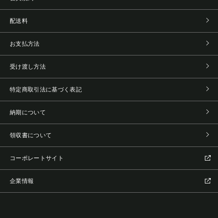
配送料
お支払方法
受け渡し方法
特定商取引法に基づく表記
納期について
領収書について
コーポレートサイト
企業情報