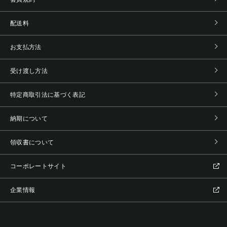
配送料
お支払方法
受け渡し方法
特定商取引法に基づく表記
納期について
領収書について
コーポレートサイト
企業情報