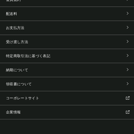
配送料
お支払方法
受け渡し方法
特定商取引法に基づく表記
納期について
領収書について
コーポレートサイト
企業情報