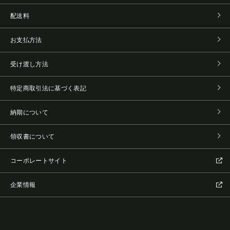
配送料
お支払方法
受け渡し方法
特定商取引法に基づく表記
納期について
領収書について
コーポレートサイト
企業情報