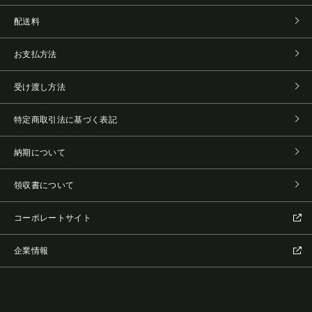
配送料
お支払方法
受け渡し方法
特定商取引法に基づく表記
納期について
領収書について
コーポレートサイト
企業情報