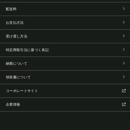
配送料
お支払方法
受け渡し方法
特定商取引法に基づく表記
納期について
領収書について
コーポレートサイト
企業情報