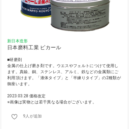
新日本造形
日本磨料工業 ピカール
■研磨剤
金属の仕上げ磨き剤です。ウエスやフェルトにつけて使用し
ます。真鍮、銅、ステンレス、アルミ、鉄などの金属類にご
利用頂けます。「液体タイプ」と「半練りタイプ」の2種類が
御座います。
2023.03.28 価格改定
※画像は実物とは若干異なる場合がございます。
9人が追加