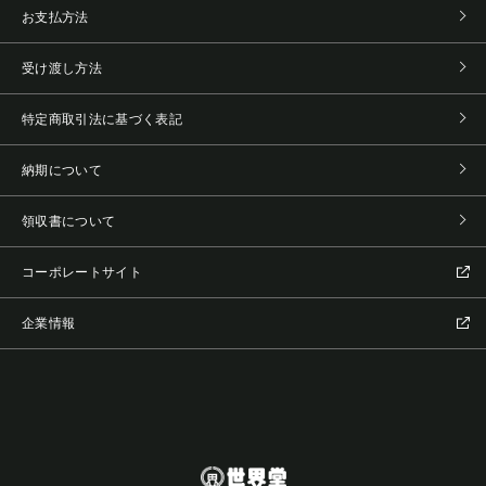
お支払方法
受け渡し方法
特定商取引法に基づく表記
納期について
領収書について
コーポレートサイト
企業情報