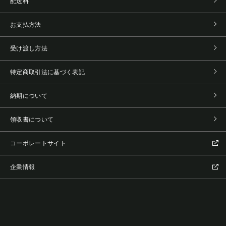
配送料
お支払方法
受け渡し方法
特定商取引法に基づく表記
納期について
領収書について
コーポレートサイト
企業情報