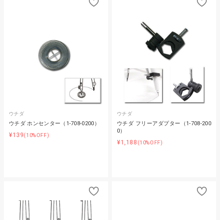
ウチダ
ウチダ
ウチダ ホンセンター（1-708-0200）
ウチダ フリーアダプター（1-708-200
0）
¥139
(10%OFF)
¥1,188
(10%OFF)