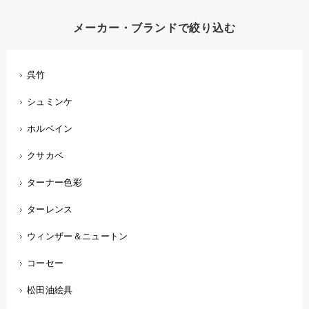
メーカー・ブランドで絞り込む
呉竹
シュミンケ
ホルベイン
クサカベ
ターナー色彩
ターレンス
ウィンザー＆ニュートン
コーセー
松田油絵具