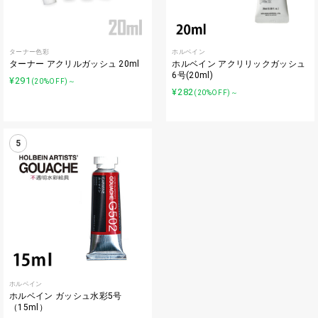
ターナー色彩
ホルベイン
ターナー アクリルガッシュ 20ml
ホルベイン アクリリックガッシュ
6号(20ml)
¥291
(20%OFF)～
¥282
(20%OFF)～
5
ホルベイン
ホルベイン ガッシュ水彩5号
（15ml）