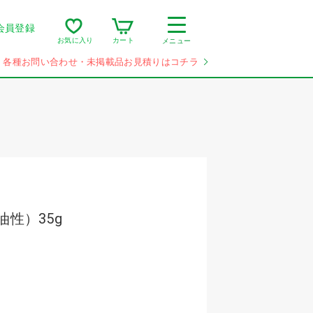
会員登録
カート
お気に入り
メニュー
各種お問い合わせ・未掲載品お見積りはコチラ
油性）35g