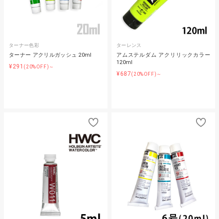
ターナー色彩
ターレンス
ターナー アクリルガッシュ 20ml
アムステルダム アクリリックカラー
120ml
¥291
(20%OFF)～
¥687
(20%OFF)～