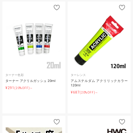
ターナー色彩
ターレンス
ターナー アクリルガッシュ 20ml
アムステルダム アクリリックカラー
120ml
¥291
(20%OFF)～
¥687
(20%OFF)～