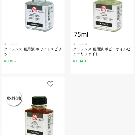
ターレンス
ターレンス
ターレンス 画用液 ホワイトスピリ
ターレンス 画用液 ポピーオイルピ
ット
ューリファイド
¥886
～
¥1,848