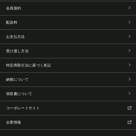
会員規約
配送料
お支払方法
受け渡し方法
特定商取引法に基づく表記
納期について
領収書について
コーポレートサイト
企業情報