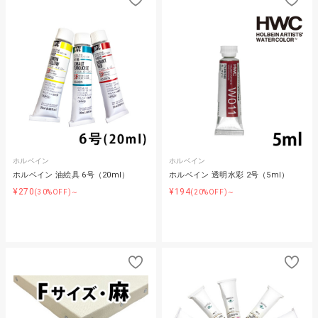
ホルベイン
ホルベイン
ホルベイン 油絵具 6号（20ml）
ホルベイン 透明水彩 2号（5ml）
¥270
¥194
(30%OFF)～
(20%OFF)～