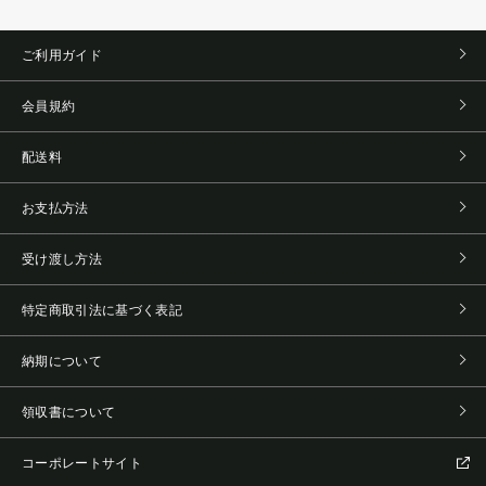
ご利用ガイド
会員規約
配送料
お支払方法
受け渡し方法
特定商取引法に基づく表記
納期について
領収書について
コーポレートサイト