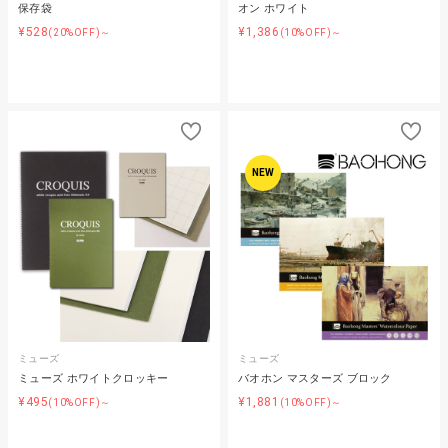
保存袋
オン ホワイト
¥528
¥1,386
(20%OFF)～
(10%OFF)～
NEW
ミューズ
ミューズ
ミューズ ホワイトクロッキー
バオホン マスターズ ブロック
¥495
¥1,881
(10%OFF)～
(10%OFF)～