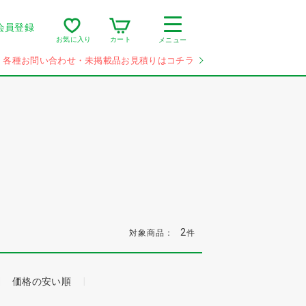
会員登録
カート
お気に入り
メニュー
各種お問い合わせ・未掲載品お見積りはコチラ
2
対象商品：
件
価格の安い順