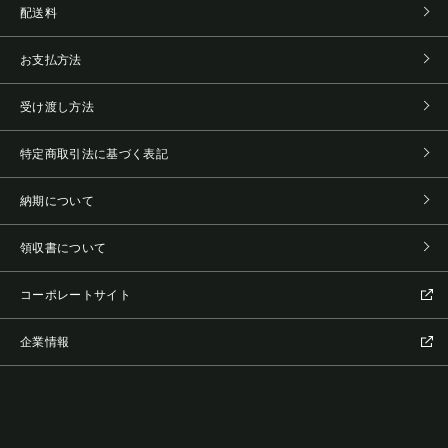
配送料
お支払方法
受け渡し方法
特定商取引法に基づく表記
納期について
領収書について
コーポレートサイト
企業情報