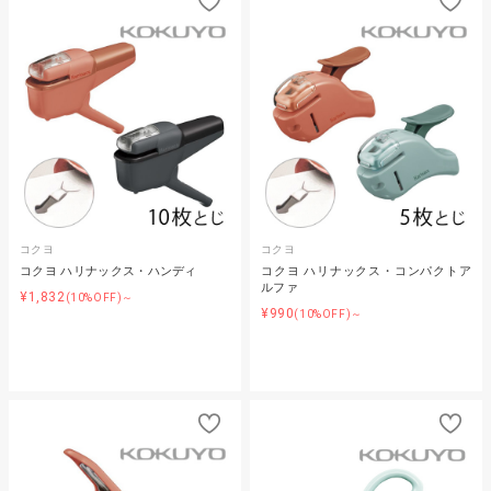
コクヨ
コクヨ
コクヨ ハリナックス・ハンディ
コクヨ ハリナックス・コンパクトア
ルファ
¥1,832
(10%OFF)～
¥990
(10%OFF)～