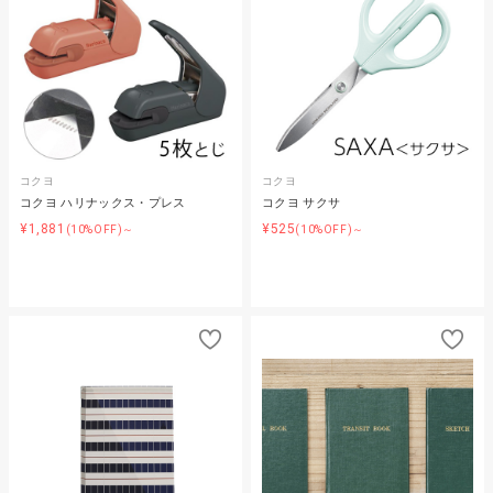
コクヨ
コクヨ
コクヨ ハリナックス・プレス
コクヨ サクサ
¥1,881
¥525
(10%OFF)～
(10%OFF)～