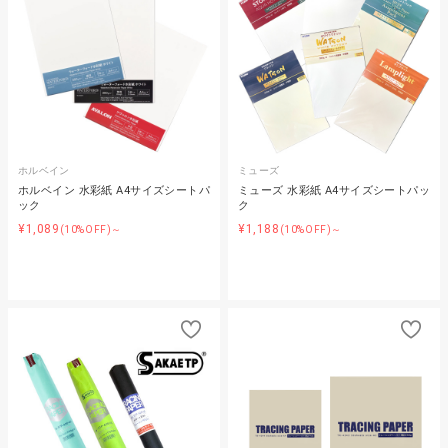
ホルベイン
ミューズ
ホルベイン 水彩紙 A4サイズシートパ
ミューズ 水彩紙 A4サイズシートパッ
ック
ク
¥1,089
¥1,188
(10%OFF)～
(10%OFF)～