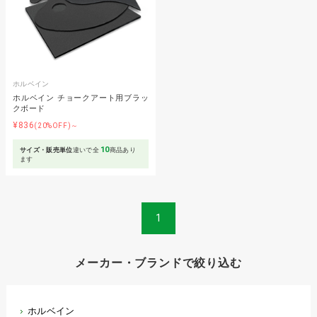
ホルベイン
ホルベイン チョークアート用ブラッ
クボード
¥836
(20%OFF)～
10
サイズ・販売単位
違いで全
商品あり
ます
1
メーカー・ブランドで絞り込む
ホルベイン