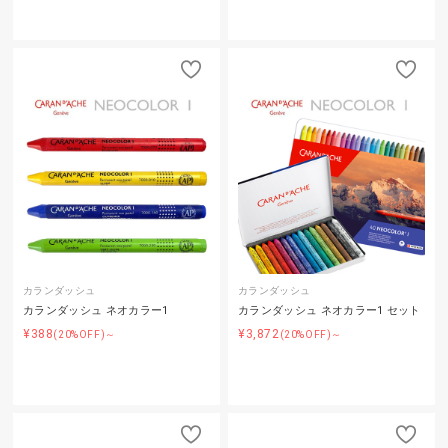
カランダッシュ
カランダッシュ
カランダッシュ ネオカラー1
カランダッシュ ネオカラー1 セット
¥388
¥3,872
(20%OFF)～
(20%OFF)～