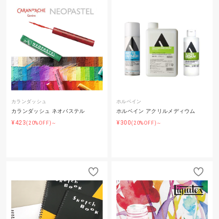
カランダッシュ
ホルベイン
カランダッシュ ネオパステル
ホルベイン アクリルメディウム
¥423
¥300
(20%OFF)～
(20%OFF)～