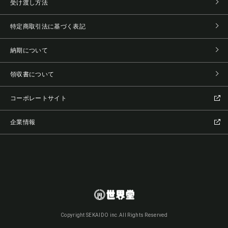
受け渡し方法
特定商取引法に基づく表記
納期について
領収書について
コーポレートサイト
企業情報
Copyright SEKAIDO inc.All Rights Reserved