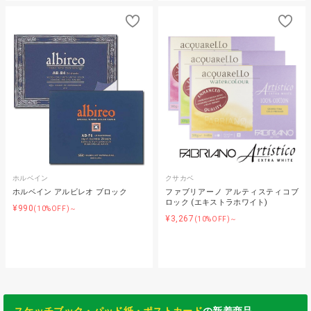
ホルベイン
クサカベ
ホルベイン アルビレオ ブロック
ファブリアーノ アルティスティコブ
ロック (エキストラホワイト)
¥990
(10%OFF)～
¥3,267
(10%OFF)～