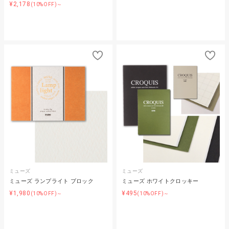
¥2,178
(10%OFF)～
ミューズ
ミューズ
ミューズ ランプライト ブロック
ミューズ ホワイトクロッキー
¥1,980
¥495
(10%OFF)～
(10%OFF)～