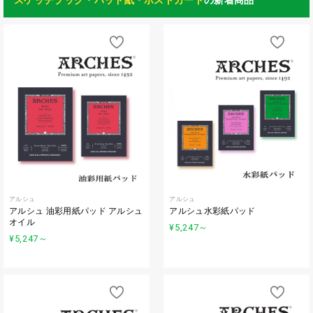
スケッチブック・パッド紙・ポストカード
の新着商品
アルシュ
アルシュ
アルシュ 油彩用紙パッド アルシュ
アルシュ水彩紙パッド
オイル
¥5,247
～
¥5,247
～