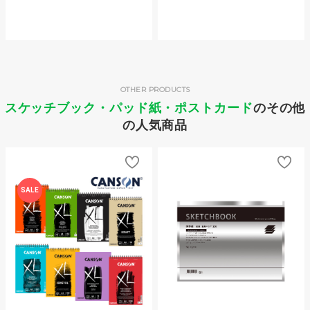
OTHER PRODUCTS
スケッチブック・パッド紙・ポストカード
のその他
の人気商品
SALE