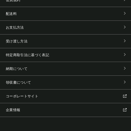
配送料
お支払方法
受け渡し方法
特定商取引法に基づく表記
納期について
領収書について
コーポレートサイト
企業情報