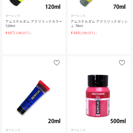
ターレンス
ターレンス
アムステルダム アクリリックカラー
アムステルダム アクリリックガッシ
120ml
ュ 70ml
¥687
¥440
(20%OFF)～
(20%OFF)～
ターレンス
ターレンス