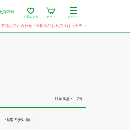
会員登録
カート
お気に入り
メニュー
各種お問い合わせ・未掲載品お見積りはコチラ
2
対象商品：
件
価格の安い順