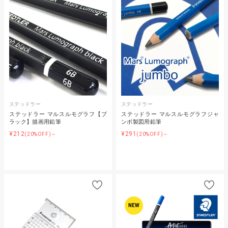
ステッドラー
ステッドラー
ステッドラー マルスルモグラフ【ブ
ステッドラー マルスルモグラフジャ
ラック】描画用鉛筆
ンボ製図用鉛筆
¥212
¥291
(20%OFF)～
(20%OFF)～
NEW