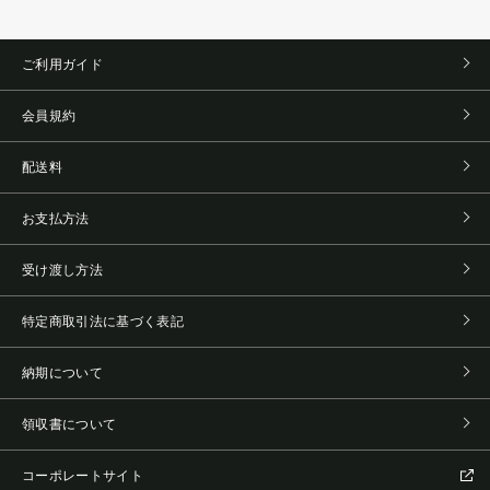
ご利用ガイド
会員規約
配送料
お支払方法
受け渡し方法
特定商取引法に基づく表記
納期について
領収書について
コーポレートサイト