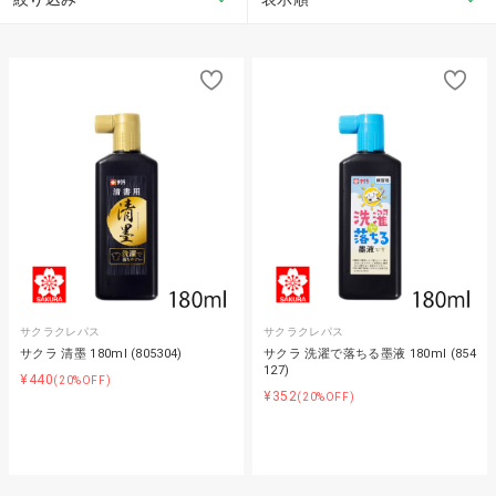
サクラクレパス
サクラクレパス
サクラ 清墨 180ml (805304)
サクラ 洗濯で落ちる墨液 180ml (854
127)
¥440
(20%OFF)
¥352
(20%OFF)