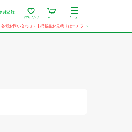
会員登録
カート
お気に入り
メニュー
各種お問い合わせ・未掲載品お見積りはコチラ