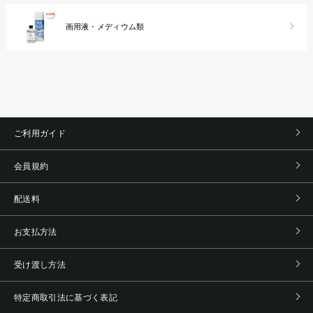
画用液・メディウム類
ご利用ガイド
会員規約
配送料
お支払方法
受け渡し方法
特定商取引法に基づく表記