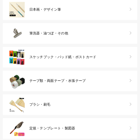
日本画・デザイン筆
筆洗器・油つぼ・その他
スケッチブック・パッド紙・ポストカード
テープ類・両面テープ・水張テープ
ブラシ・刷毛
定規・テンプレート・製図器