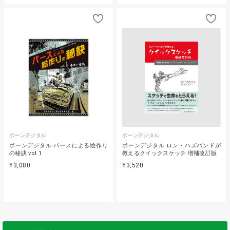
ボーンデジタル
ボーンデジタル
ボーンデジタル パースによる絵作り
ボーンデジタル ロン・ハズバンドが
の秘訣 vol.1
教えるクイックスケッチ 増補改訂版
¥3,080
¥3,520