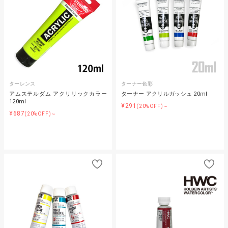
ターレンス
ターナー色彩
アムステルダム アクリリックカラー
ターナー アクリルガッシュ 20ml
120ml
¥291
(20%OFF)～
¥687
(20%OFF)～