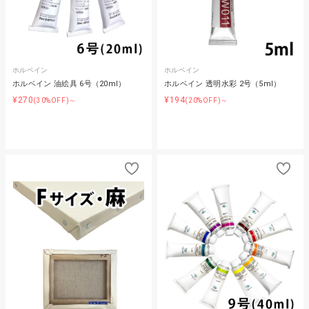
ホルベイン
ホルベイン
ホルベイン 油絵具 6号（20ml）
ホルベイン 透明水彩 2号（5ml）
¥270
¥194
(30%OFF)～
(20%OFF)～