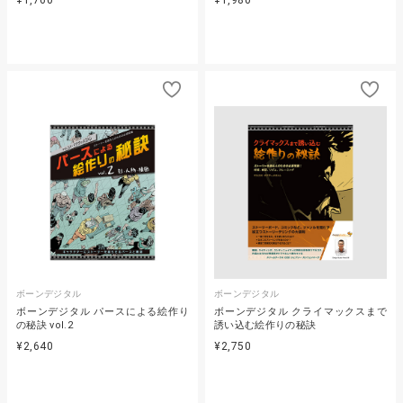
ボーンデジタル
ボーンデジタル
ボーンデジタル パースによる絵作り
ボーンデジタル クライマックスまで
の秘訣 vol.2
誘い込む絵作りの秘訣
¥2,640
¥2,750