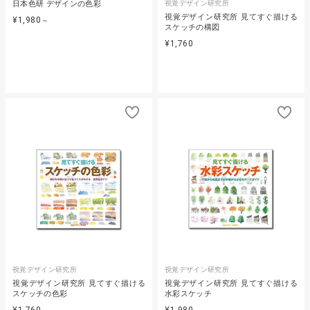
日本色研 デザインの色彩
視覚デザイン研究所
視覚デザイン研究所 見てすぐ描ける
¥1,980
～
スケッチの構図
¥1,760
視覚デザイン研究所
視覚デザイン研究所
視覚デザイン研究所 見てすぐ描ける
視覚デザイン研究所 見てすぐ描ける
スケッチの色彩
水彩スケッチ
¥1,760
¥1,980