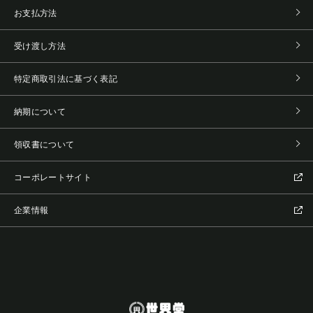
お支払方法
受け渡し方法
特定商取引法に基づく表記
納期について
領収書について
コーポレートサイト
企業情報