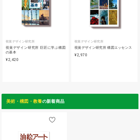
視覚デザイン研究所
視覚デザイン研究所
視覚デザイン研究所 巨匠に学ぶ構図
視覚デザイン研究所 構図エッセンス
の基本
¥2,970
¥2,420
美術・構図・教養
の新着商品