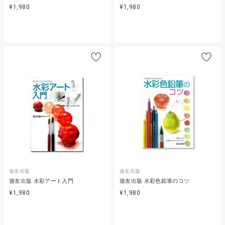
¥1,980
¥1,980
遊友出版
遊友出版
遊友出版 水彩アート入門
遊友出版 水彩色鉛筆のコツ
¥1,980
¥1,980