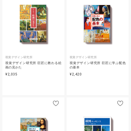
視覚デザイン研究所
視覚デザイン研究所
視覚デザイン研究所 巨匠に教わる絵
視覚デザイン研究所 巨匠に学ぶ配色
画の見かた
の基本
¥2,035
¥2,420