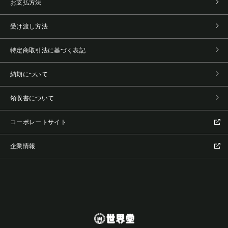
お支払方法
受け渡し方法
特定商取引法に基づく表記
納期について
領収書について
コーポレートサイト
企業情報