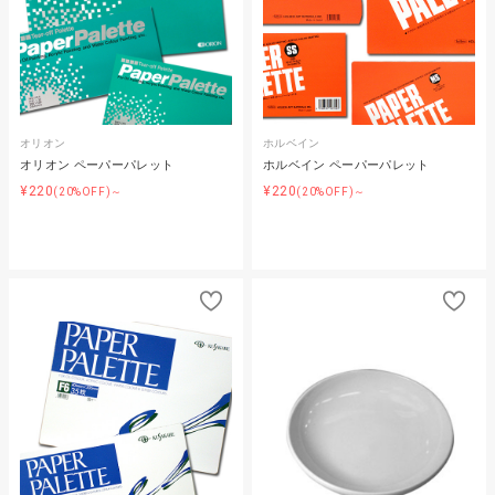
オリオン
ホルベイン
オリオン ペーパーパレット
ホルベイン ペーパーパレット
¥220
¥220
(20%OFF)～
(20%OFF)～