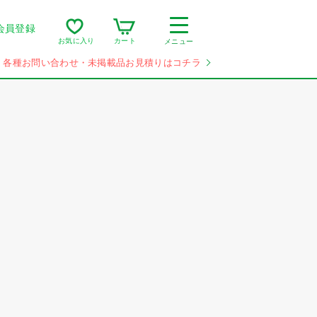
会員登録
カート
お気に入り
メニュー
各種お問い合わせ・未掲載品お見積りはコチラ