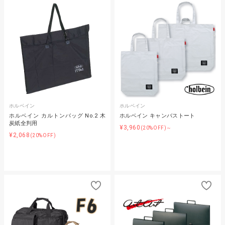
ホルベイン
ホルベイン
ホルベイン カルトンバッグ No.2 木
ホルベイン キャンバストート
炭紙全判用
¥3,960
(20%OFF)～
¥2,068
(20%OFF)