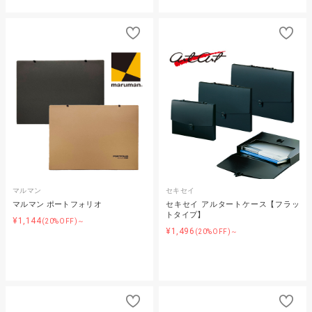
マルマン
セキセイ
マルマン ポートフォリオ
セキセイ アルタートケース【フラッ
トタイプ】
¥1,144
(20%OFF)～
¥1,496
(20%OFF)～