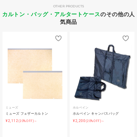
OTHER PRODUCTS
カルトン・バッグ・アルタートケース
のその他の人
気商品
ミューズ
ホルベイン
ミューズ フェザーカルトン
ホルベイン キャンバスバッグ
¥2,112
¥2,200
(20%OFF)～
(20%OFF)～