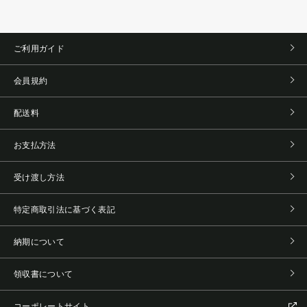
ご利用ガイド
会員規約
配送料
お支払方法
受け渡し方法
特定商取引法に基づく表記
納期について
領収書について
コーポレートサイト