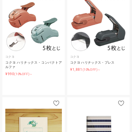
コクヨ
コクヨ
コクヨ ハリナックス・コンパクトア
コクヨ ハリナックス・プレス
ルファ
¥1,881
(10%OFF)～
¥990
(10%OFF)～