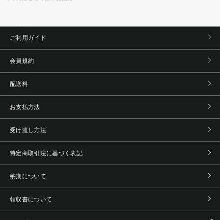
ご利用ガイド
会員規約
配送料
お支払方法
受け渡し方法
特定商取引法に基づく表記
納期について
領収書について