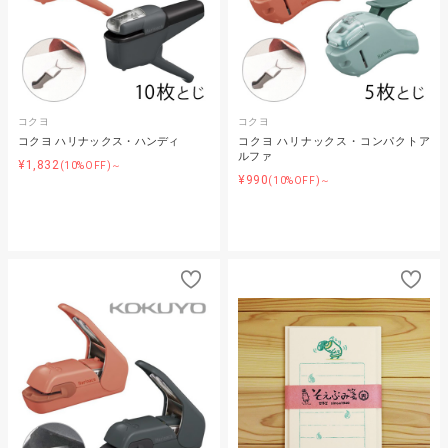
コクヨ
コクヨ
コクヨ ハリナックス・ハンディ
コクヨ ハリナックス・コンパクトア
ルファ
¥1,832
(10%OFF)～
¥990
(10%OFF)～