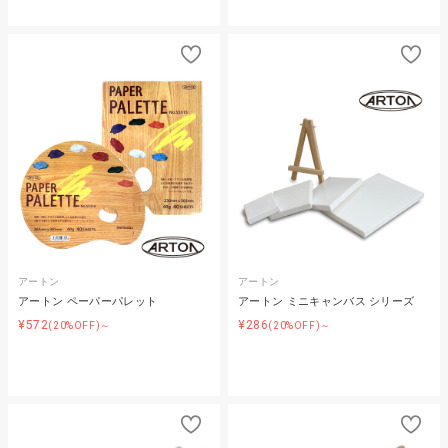
アートン
アートン
アートン ペーパーパレット
アートン ミニキャンバス シリーズ
¥572
¥286
(20%OFF)～
(20%OFF)～