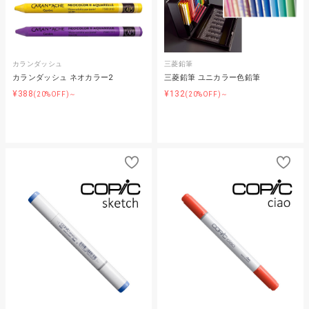
カランダッシュ
三菱鉛筆
カランダッシュ ネオカラー2
三菱鉛筆 ユニカラー色鉛筆
¥388
¥132
(20%OFF)～
(20%OFF)～