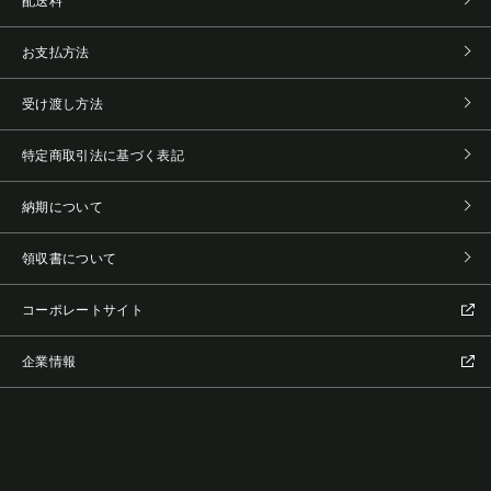
配送料
お支払方法
受け渡し方法
特定商取引法に基づく表記
納期について
領収書について
コーポレートサイト
企業情報