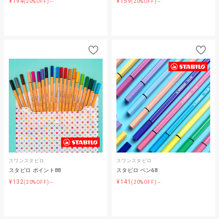
¥194
¥159
(20%OFF)～
(20%OFF)～
スワンスタビロ
スワンスタビロ
スタビロ ポイント88
スタビロ ペン68
¥132
¥141
(20%OFF)～
(20%OFF)～