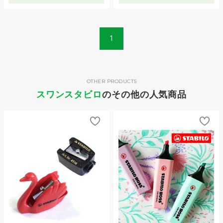
1
OTHER PRODUCTS
スワンスタビロ
のその他の人気商品