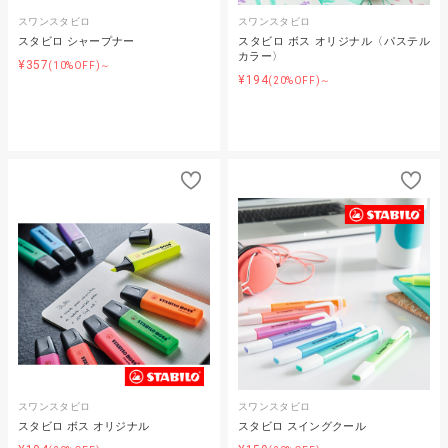
スワンスタビロ
スワンスタビロ
スタビロ シャープナー
スタビロ ボス オリジナル〈パステル
カラー〉
¥357
(10%OFF)～
¥194
(20%OFF)～
スワンスタビロ
スワンスタビロ
スタビロ ボス オリジナル
スタビロ スイングクール