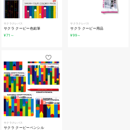
サクラクレパス
サクラクレパス
サクラ クーピー色鉛筆
サクラ クーピー用品
¥71
～
¥99
～
サクラクレパス
サクラ クーピーペンシル