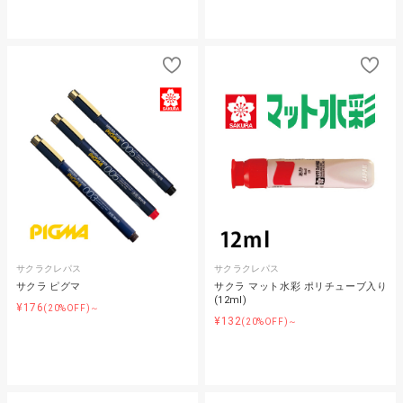
サクラクレパス
サクラクレパス
サクラ ピグマ
サクラ マット水彩 ポリチューブ入り
(12ml)
¥176
(20%OFF)～
¥132
(20%OFF)～