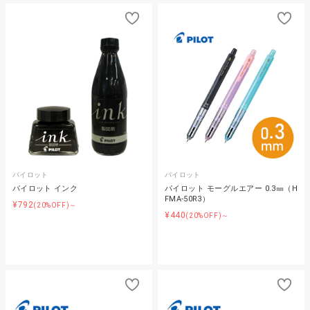
パイロット
パイロット
パイロット インク
パイロット モーグルエアー 0.3㎜（H
FMA-50R3）
¥792
(20%OFF)～
¥440
(20%OFF)～