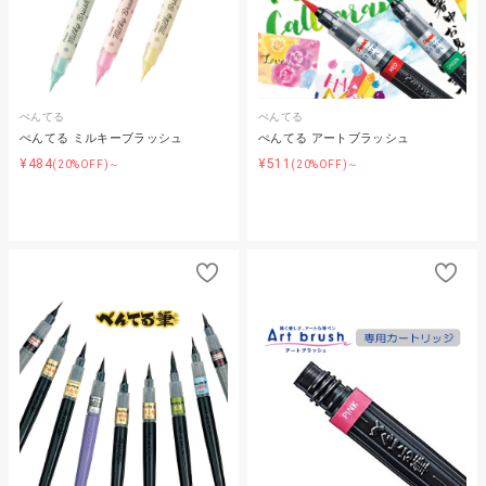
ぺんてる
ぺんてる
ぺんてる ミルキーブラッシュ
ぺんてる アートブラッシュ
¥484
¥511
(20%OFF)～
(20%OFF)～