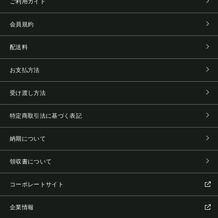
ご利用ガイド
会員規約
配送料
お支払方法
受け渡し方法
特定商取引法に基づく表記
納期について
領収書について
コーポレートサイト
企業情報