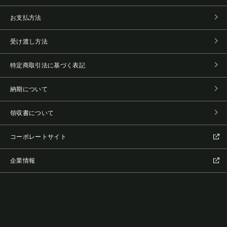
お支払方法
受け渡し方法
特定商取引法に基づく表記
納期について
領収書について
コーポレートサイト
企業情報