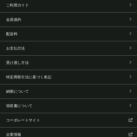
ご利用ガイド
会員規約
配送料
お支払方法
受け渡し方法
特定商取引法に基づく表記
納期について
領収書について
コーポレートサイト
企業情報