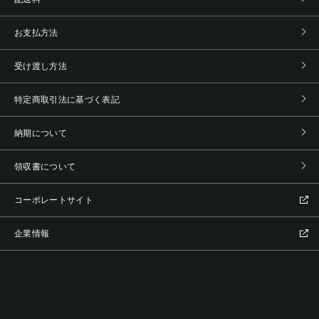
お支払方法
受け渡し方法
特定商取引法に基づく表記
納期について
領収書について
コーポレートサイト
企業情報