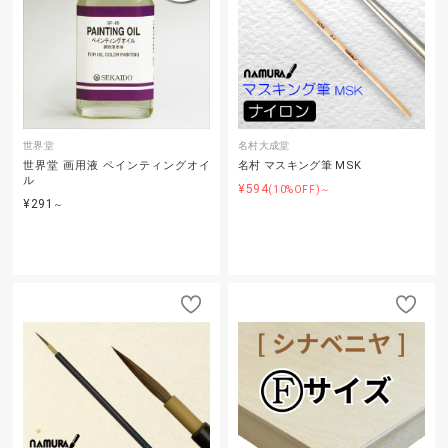
世界堂
名村大成堂
世界堂 画用液 ペインティングオイ
名村 マスキング筆 MSK
ル
¥594
(10%OFF)～
¥291
～