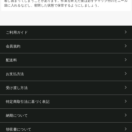
着し固まってしまうことがあります。作業を終えた後は必ずチャック付のビニール
袋に入れるなどし、密閉した状態で保管するようにしましょう。
ご利用ガイド
会員規約
配送料
お支払方法
受け渡し方法
特定商取引法に基づく表記
納期について
領収書について