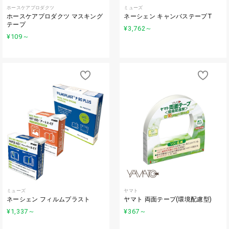
ホースケアプロダクツ
ミューズ
ホースケアプロダクツ マスキング
ネーシェン キャンバステープT
テープ
¥3,762
～
¥109
～
ミューズ
ヤマト
ネーシェン フィルムプラスト
ヤマト 両面テープ(環境配慮型)
¥1,337
～
¥367
～