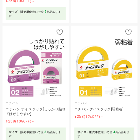
¥258
(10%OFF)～
2
サイズ・販売単位
違いで全
商品ありま
す
ニチバン
ニチバン
ニチバン ナイスタック[しっかり貼れ
ニチバン ナイスタック[弱粘着]
てはがしやすい]
¥258
(10%OFF)～
¥258
(10%OFF)～
3
4
サイズ・販売単位
違いで全
商品ありま
サイズ・販売単位
違いで全
商品ありま
す
す