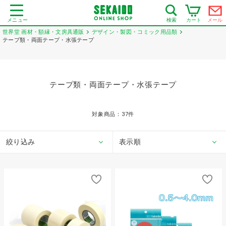
メニュー
カート
メール
検索
世界堂 画材・額縁・文房具通販
デザイン・製図・コミック用品類
テープ類・両面テープ・水張テープ
テープ類・両面テープ・水張テープ
対象商品：
37
件
絞り込み
表示順