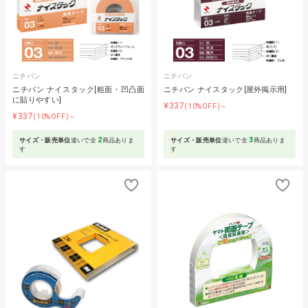
ニチバン
ニチバン
ニチバン ナイスタック[粗面・凹凸面
ニチバン ナイスタック[屋外掲示用]
に貼りやすい]
¥337
(10%OFF)～
¥337
(10%OFF)～
2
3
サイズ・販売単位
違いで全
商品ありま
サイズ・販売単位
違いで全
商品ありま
す
す