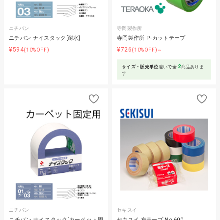
ニチバン
寺岡製作所
ニチバン ナイスタック[耐水]
寺岡製作所 P-カットテープ
¥594
¥726
(10%OFF)
(10%OFF)～
2
サイズ・販売単位
違いで全
商品ありま
す
ニチバン
セキスイ
ニチバン ナイスタック[カーペット固
セキスイ 布テープ No.600