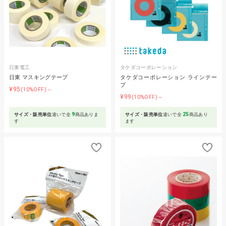
日東電工
タケダコーポレーション
日東 マスキングテープ
タケダコーポレーション ラインテー
プ
¥95
(10%OFF)～
¥99
(10%OFF)～
9
25
サイズ・販売単位
違いで全
商品ありま
サイズ・販売単位
違いで全
商品あり
す
ます