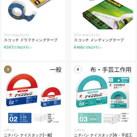
スリーエムジャパン
スリーエムジャパン
スコッチ ドラフティングテープ
スコッチ メンディングテープ
¥347
¥466
(10%OFF)～
(10%OFF)～
3
4
ニチバン
ニチバン
ニチバン ナイスタック[一般]
ニチバン ナイスタック[布・手芸工