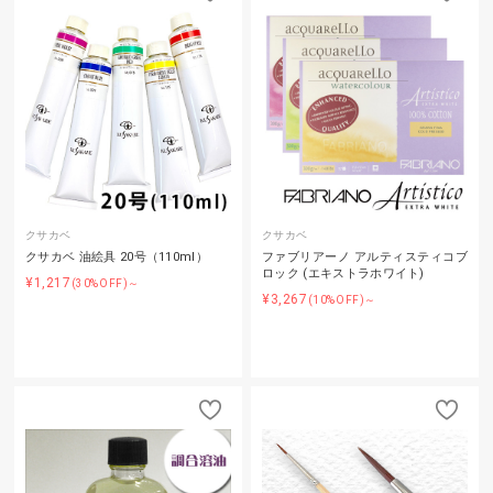
クサカベ
クサカベ
クサカベ 油絵具 20号（110ml）
ファブリアーノ アルティスティコブ
ロック (エキストラホワイト)
¥1,217
(30%OFF)～
¥3,267
(10%OFF)～