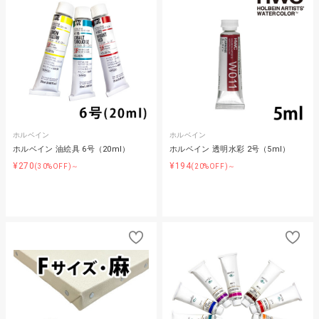
ホルベイン
ホルベイン
ホルベイン 油絵具 6号（20ml）
ホルベイン 透明水彩 2号（5ml）
¥270
¥194
(30%OFF)～
(20%OFF)～