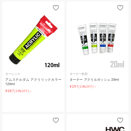
ターレンス
ターナー色彩
アムステルダム アクリリックカラー
ターナー アクリルガッシュ 20ml
120ml
¥291
(20%OFF)～
¥687
(20%OFF)～