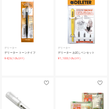
デリーター
デリーター
デリーター トーンナイフ
デリーター お試しペンセット
¥426
¥1,188
(10%OFF)
(10%OFF)