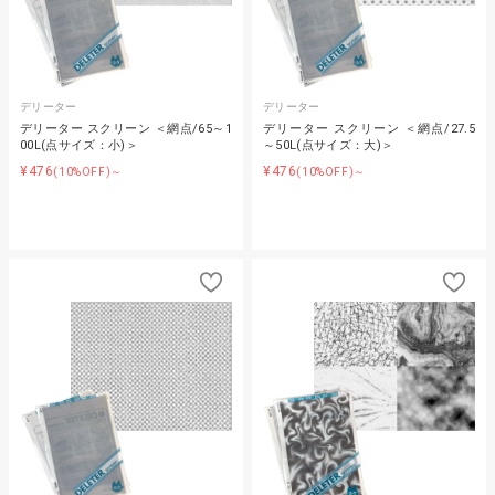
デリーター
デリーター
デリーター スクリーン ＜網点/65～1
デリーター スクリーン ＜網点/27.5
00L(点サイズ：小)＞
～50L(点サイズ：大)＞
¥476
¥476
(10%OFF)～
(10%OFF)～