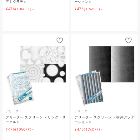
アミグラデ＞
ーション＞
¥476
¥476
(10%OFF)～
(10%OFF)～
デリーター
デリーター
デリーター スクリーン ＜リング・サ
デリーター スクリーン ＜横列グラデ
ークル＞
ーション＞
¥476
¥476
(10%OFF)～
(10%OFF)～