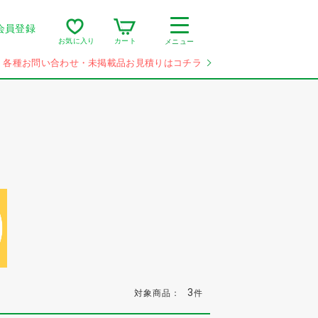
会員登録
カート
お気に入り
メニュー
各種お問い合わせ・未掲載品お見積りはコチラ
3
対象商品：
件