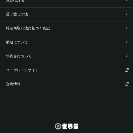
お支払方法
受け渡し方法
特定商取引法に基づく表記
納期について
領収書について
コーポレートサイト
企業情報