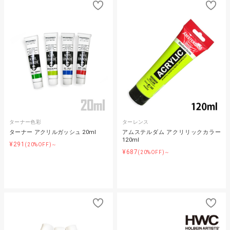
ターナー色彩
ターレンス
ターナー アクリルガッシュ 20ml
アムステルダム アクリリックカラー
120ml
¥291
(20%OFF)～
¥687
(20%OFF)～