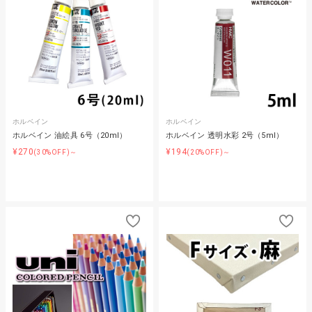
ホルベイン
ホルベイン
ホルベイン 油絵具 6号（20ml）
ホルベイン 透明水彩 2号（5ml）
¥270
¥194
(30%OFF)～
(20%OFF)～