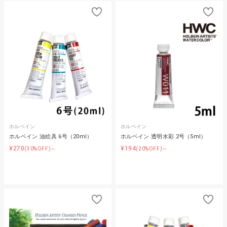
ホルベイン
ホルベイン
ホルベイン 油絵具 6号（20ml）
ホルベイン 透明水彩 2号（5ml）
¥270
¥194
(30%OFF)～
(20%OFF)～