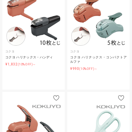
コクヨ
コクヨ
コクヨ ハリナックス・ハンディ
コクヨ ハリナックス・コンパクトア
ルファ
¥1,832
(10%OFF)～
¥990
(10%OFF)～