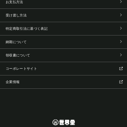
お支払方法
受け渡し方法
特定商取引法に基づく表記
納期について
領収書について
コーポレートサイト
企業情報