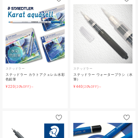
ステッドラー
ステッドラー
ステッドラー カラトアクェレル水彩
ステッドラー ウォーターブラシ（水
色鉛筆
筆）
¥220
¥440
(20%OFF)～
(20%OFF)～