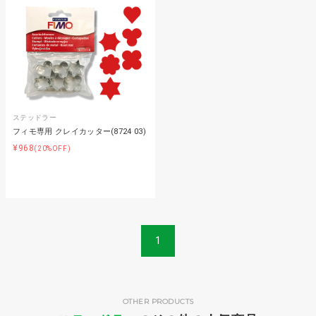
ステッドラー
フィモ専用 クレイカッター(8724 03)
¥968
(20%OFF)
1
OTHER PRODUCTS