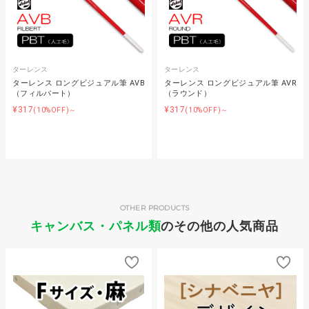
ターレンス
ターレンス
ターレンス ロングビジュアル筆 AVB
ターレンス ロングビジュアル筆 AVR
（フィルバート）
（ラウンド）
¥317
¥317
(10%OFF)～
(10%OFF)～
OTHER PRODUCTS
キャンバス・パネル類
のその他の人気商品