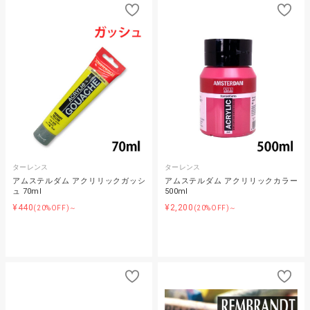
ターレンス
ターレンス
アムステルダム アクリリックガッシ
アムステルダム アクリリックカラー
ュ 70ml
500ml
¥440
¥2,200
(20%OFF)～
(20%OFF)～