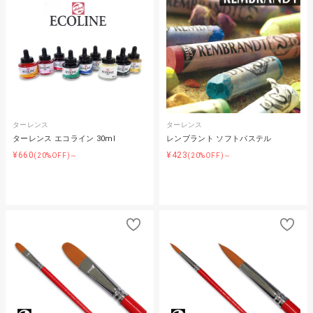
ターレンス
ターレンス
ターレンス エコライン 30ml
レンブラント ソフトパステル
¥660
¥423
(20%OFF)～
(20%OFF)～