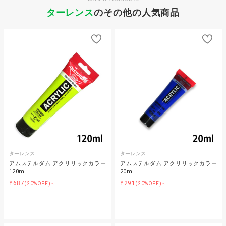
ターレンス
のその他の人気商品
ターレンス
ターレンス
アムステルダム アクリリックカラー
アムステルダム アクリリックカラー
120ml
20ml
¥687
¥291
(20%OFF)～
(20%OFF)～