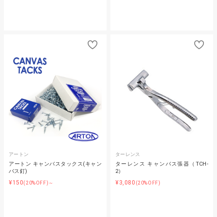
アートン
ターレンス
アートン キャンバスタックス(キャン
ターレンス キャンバス張器（TCH-
バス釘)
2）
¥150
¥3,080
(20%OFF)～
(20%OFF)