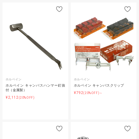
ホルベイン
ホルベイン
ホルベイン キャンバスハンマー釘抜
ホルベイン キャンバスクリップ
付（金属製）
¥792
(20%OFF)～
¥2,112
(20%OFF)